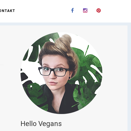
ONTAKT
Hello Vegans