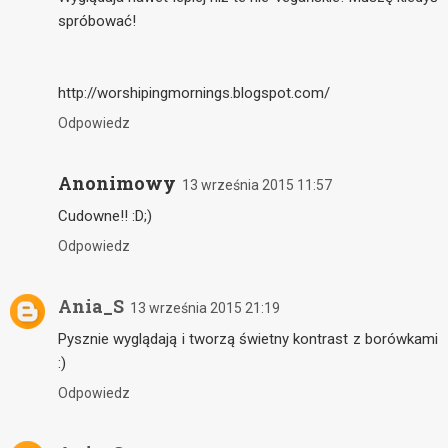
spróbować!
http://worshipingmornings.blogspot.com/
Odpowiedz
Anonimowy
13 września 2015 11:57
Cudowne!! :D;)
Odpowiedz
Ania_S
13 września 2015 21:19
Pysznie wyglądają i tworzą świetny kontrast z borówkami
:)
Odpowiedz