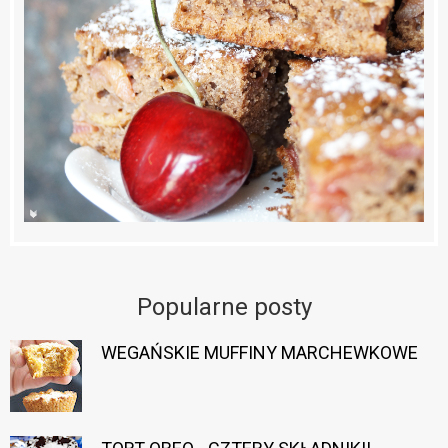
Popularne posty
WEGAŃSKIE MUFFINY MARCHEWKOWE