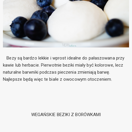
Bezy są bardzo lekkie i wprost idealne do pałaszowana przy
kawie lub herbacie. Pierwotnie beziki miały być kolorowe, lecz
naturalne barwniki podczas pieczenia zmieniają barwę.
Najlepsze będą więc te białe z owocowym otoczeniem.
WEGAŃSKIE BEZIKI Z BORÓWKAMI