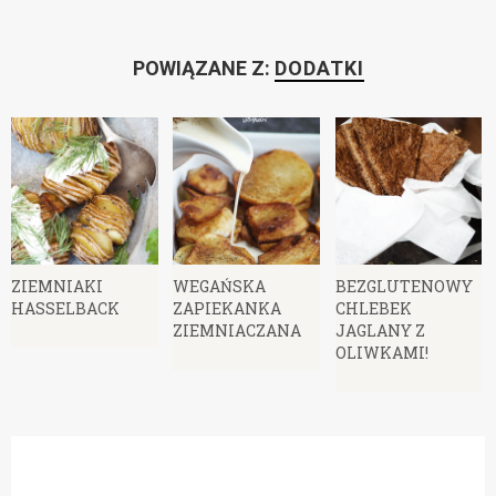
POWIĄZANE Z:
DODATKI
ZIEMNIAKI
WEGAŃSKA
BEZGLUTENOWY
HASSELBACK
ZAPIEKANKA
CHLEBEK
ZIEMNIACZANA
JAGLANY Z
OLIWKAMI!