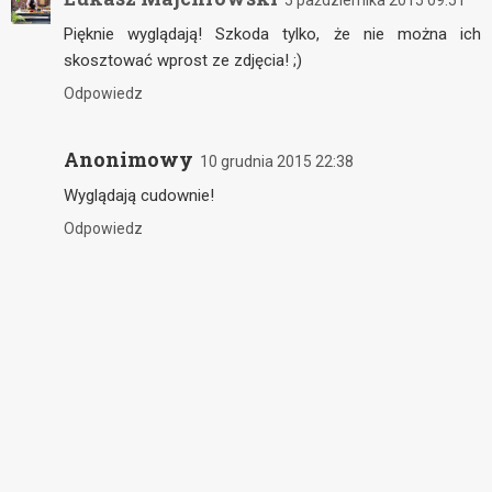
Pięknie wyglądają! Szkoda tylko, że nie można ich
skosztować wprost ze zdjęcia! ;)
Odpowiedz
Anonimowy
10 grudnia 2015 22:38
Wyglądają cudownie!
Odpowiedz