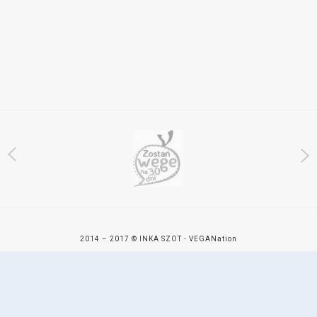
2014 – 2017 © INKA SZOT - VEGAN
ation