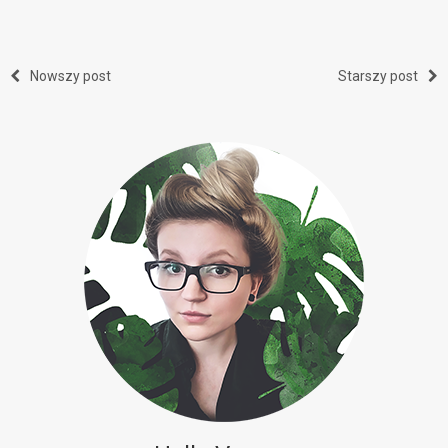
Nowszy post
Starszy post