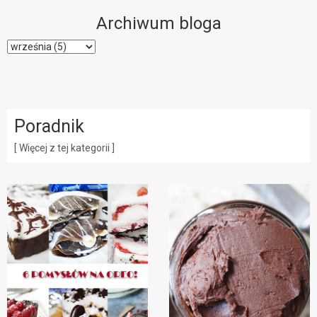
Archiwum bloga
Poradnik
[ Więcej z tej kategorii ]