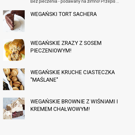
Bez pieczenia - podawany na zimno! Przepis ...
WEGAŃSKI TORT SACHERA
WEGAŃSKIE ZRAZY Z SOSEM
PIECZENIOWYM!
WEGAŃSKIE KRUCHE CIASTECZKA
"MAŚLANE"
WEGAŃSKIE BROWNIE Z WIŚNIAMI I
KREMEM CHAŁWOWYM!