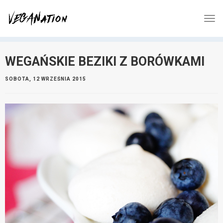
WEGAŃSKIE BEZIKI Z BORÓWKAMI
SOBOTA, 12 WRZEŚNIA 2015