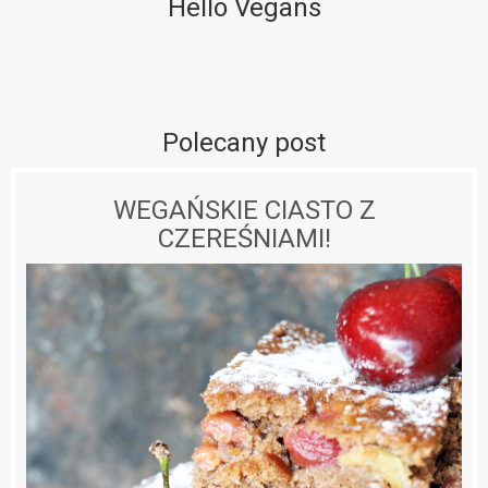
Hello Vegans
Polecany post
WEGAŃSKIE CIASTO Z
CZEREŚNIAMI!