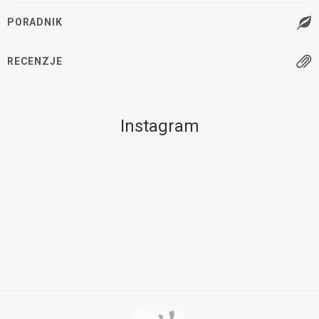
PORADNIK
RECENZJE
Instagram