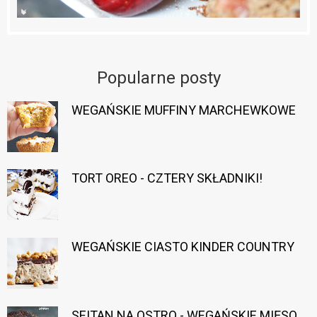
Popularne posty
WEGAŃSKIE MUFFINY MARCHEWKOWE
TORT OREO - CZTERY SKŁADNIKI!
WEGAŃSKIE CIASTO KINDER COUNTRY
SEITAN NA OSTRO - WEGAŃSKIE MIĘSO