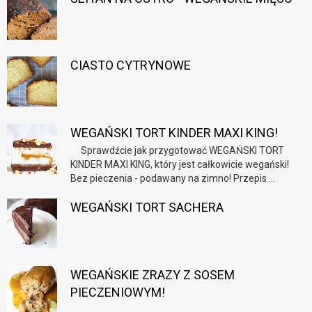
CIASTO CYTRYNOWE
WEGAŃSKI TORT KINDER MAXI KING!
Sprawdźcie jak przygotować WEGAŃSKI TORT
KINDER MAXI KING, który jest całkowicie wegański!
Bez pieczenia - podawany na zimno! Przepis ...
WEGAŃSKI TORT SACHERA
WEGAŃSKIE ZRAZY Z SOSEM
PIECZENIOWYM!