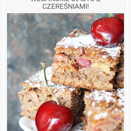
CZEREŚNIAMI!