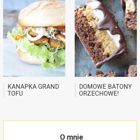
KANAPKA GRAND
DOMOWE BATONY
TOFU
ORZECHOWE!
O mnie