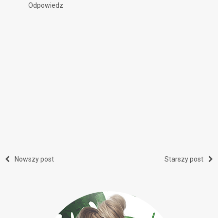
Odpowiedz
Nowszy post
Starszy post