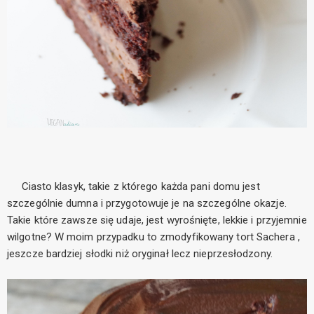
Ciasto klasyk, takie z którego każda pani domu jest
szczególnie dumna i przygotowuje je na szczególne okazje.
Takie które zawsze się udaje, jest wyrośnięte, lekkie i przyjemnie
wilgotne? W moim przypadku to zmodyfikowany tort Sachera ,
jeszcze bardziej słodki niż oryginał lecz nieprzesłodzony.