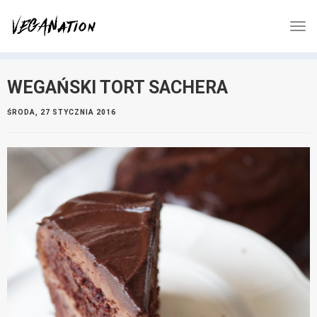
WEGAŃSKI TORT SACHERA
ŚRODA, 27 STYCZNIA 2016