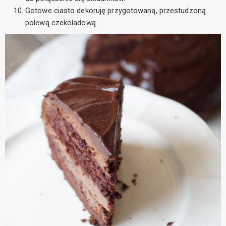
Gotowe ciasto dekoruję przygotowaną, przestudzoną
polewą czekoladową.