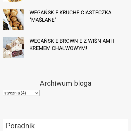
WEGAŃSKIE KRUCHE CIASTECZKA
"MAŚLANE"
WEGAŃSKIE BROWNIE Z WIŚNIAMI I
KREMEM CHAŁWOWYM!
Archiwum bloga
Poradnik