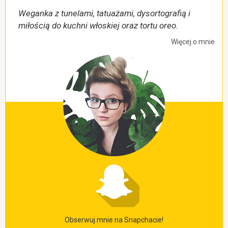
Weganka z tunelami, tatuażami, dysortografią i
miłością do kuchni włoskiej oraz tortu oreo.
Więcej o mnie
Obserwuj mnie na Snapchacie!