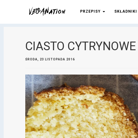
PRZEPISY
SKŁADNIK
CIASTO CYTRYNOWE
ŚRODA, 23 LISTOPADA 2016