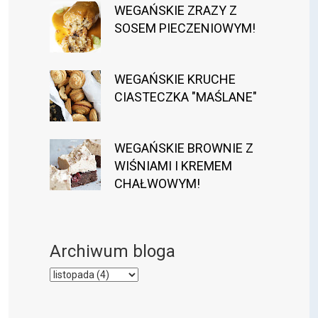
WEGAŃSKIE ZRAZY Z
SOSEM PIECZENIOWYM!
WEGAŃSKIE KRUCHE
CIASTECZKA "MAŚLANE"
WEGAŃSKIE BROWNIE Z
WIŚNIAMI I KREMEM
CHAŁWOWYM!
Archiwum bloga