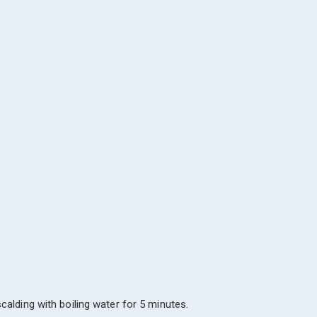
alding with boiling water for 5 minutes.