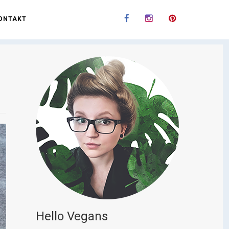
ONTAKT
Hello Vegans