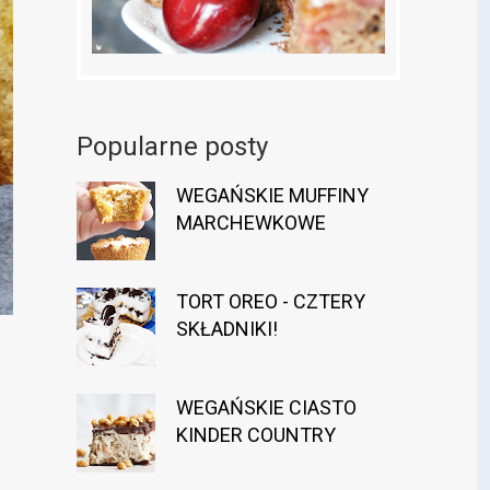
Popularne posty
WEGAŃSKIE MUFFINY
MARCHEWKOWE
TORT OREO - CZTERY
SKŁADNIKI!
WEGAŃSKIE CIASTO
KINDER COUNTRY