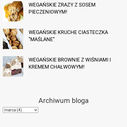
WEGAŃSKIE ZRAZY Z SOSEM
PIECZENIOWYM!
WEGAŃSKIE KRUCHE CIASTECZKA
"MAŚLANE"
WEGAŃSKIE BROWNIE Z WIŚNIAMI I
KREMEM CHAŁWOWYM!
Archiwum bloga