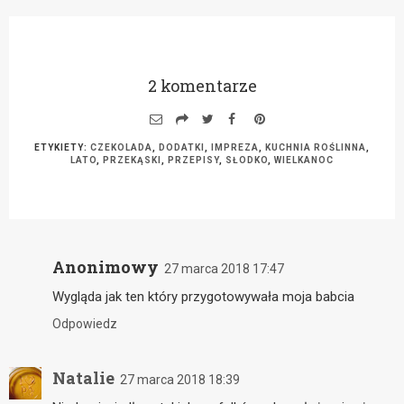
2 komentarze
ETYKIETY:
CZEKOLADA
,
DODATKI
,
IMPREZA
,
KUCHNIA ROŚLINNA
,
LATO
,
PRZEKĄSKI
,
PRZEPISY
,
SŁODKO
,
WIELKANOC
Anonimowy
27 marca 2018 17:47
Wygląda jak ten który przygotowywała moja babcia
Odpowiedz
Natalie
27 marca 2018 18:39