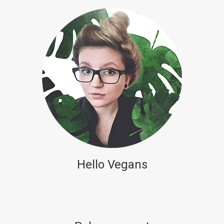
Hello Vegans