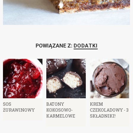
POWIĄZANE Z:
DODATKI
SOS
BATONY
KREM
ŻURAWINOWY
KOKOSOWO-
CZEKOLADOWY - 3
KARMELOWE
SKŁADNIKI!