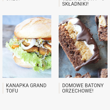
SKŁADNIKI!
KANAPKA GRAND
DOMOWE BATONY
TOFU
ORZECHOWE!