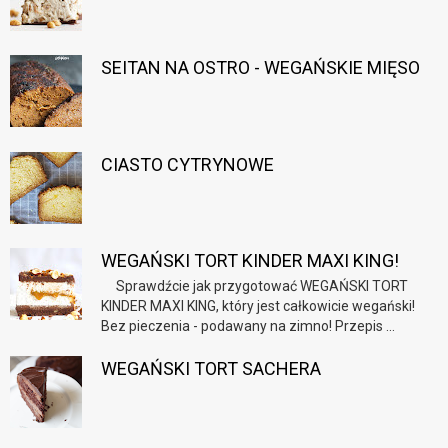
SEITAN NA OSTRO - WEGAŃSKIE MIĘSO
CIASTO CYTRYNOWE
WEGAŃSKI TORT KINDER MAXI KING!
Sprawdźcie jak przygotować WEGAŃSKI TORT
KINDER MAXI KING, który jest całkowicie wegański!
Bez pieczenia - podawany na zimno! Przepis ...
WEGAŃSKI TORT SACHERA