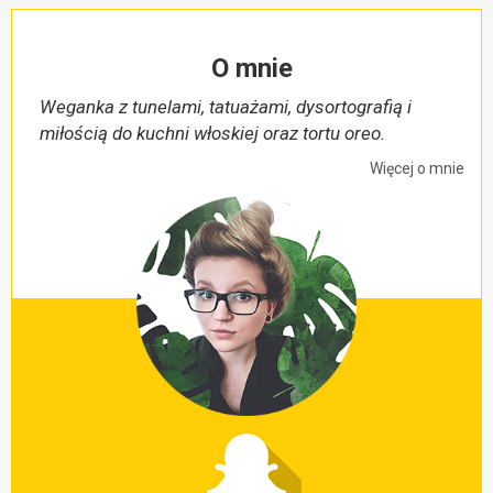
O mnie
Weganka z tunelami, tatuażami, dysortografią i
miłością do kuchni włoskiej oraz tortu oreo.
Więcej o mnie