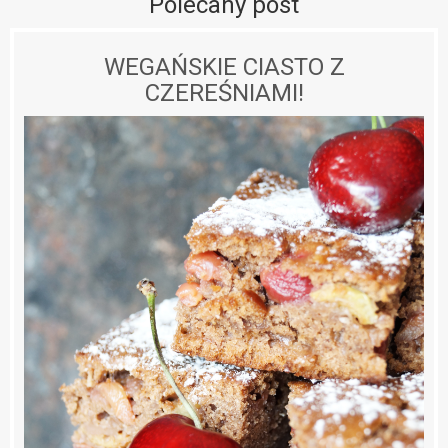
Polecany post
WEGAŃSKIE CIASTO Z
CZEREŚNIAMI!