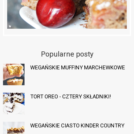
Popularne posty
WEGAŃSKIE MUFFINY MARCHEWKOWE
TORT OREO - CZTERY SKŁADNIKI!
WEGAŃSKIE CIASTO KINDER COUNTRY