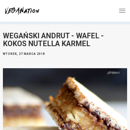
WEGAŃSKI ANDRUT - WAFEL -
KOKOS NUTELLA KARMEL
WTOREK, 27 MARCA 2018