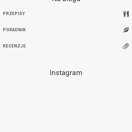
PRZEPISY
PORADNIK
RECENZJE
Instagram