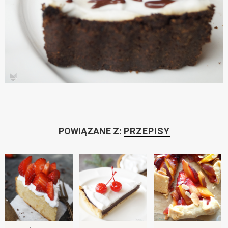
POWIĄZANE Z:
PRZEPISY