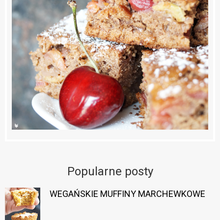
Popularne posty
WEGAŃSKIE MUFFINY MARCHEWKOWE