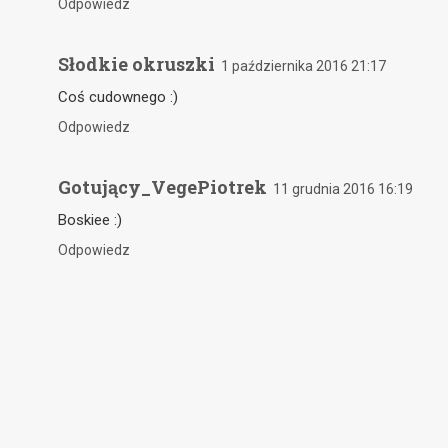
Odpowiedz
Słodkie okruszki
1 października 2016 21:17
Coś cudownego :)
Odpowiedz
Gotujący_VegePiotrek
11 grudnia 2016 16:19
Boskiee :)
Odpowiedz