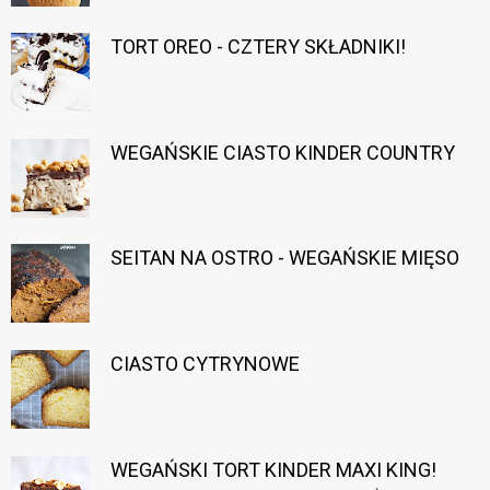
TORT OREO - CZTERY SKŁADNIKI!
WEGAŃSKIE CIASTO KINDER COUNTRY
SEITAN NA OSTRO - WEGAŃSKIE MIĘSO
CIASTO CYTRYNOWE
WEGAŃSKI TORT KINDER MAXI KING!