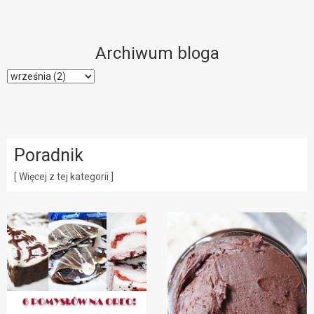
Archiwum bloga
Poradnik
[ Więcej z tej kategorii ]