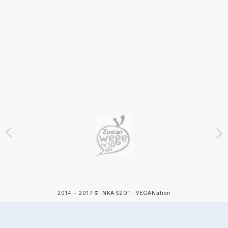
2014 – 2017 © INKA SZOT - VEGAN
ation