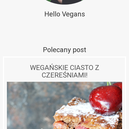
Hello Vegans
Polecany post
WEGAŃSKIE CIASTO Z
CZEREŚNIAMI!