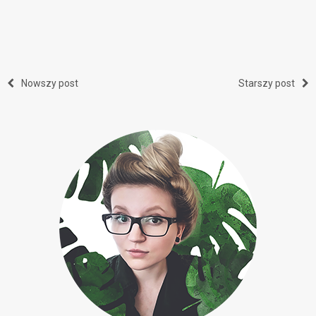
Nowszy post
Starszy post