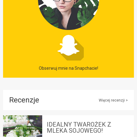
Obserwuj mnie na Snapchacie!
Recenzje
Więcej recenzji >
IDEALNY TWAROŻEK Z
MLEKA SOJOWEGO!