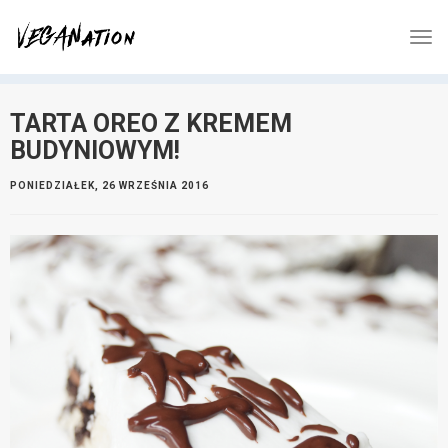
TARTA OREO Z KREMEM
BUDYNIOWYM!
PONIEDZIAŁEK, 26 WRZEŚNIA 2016